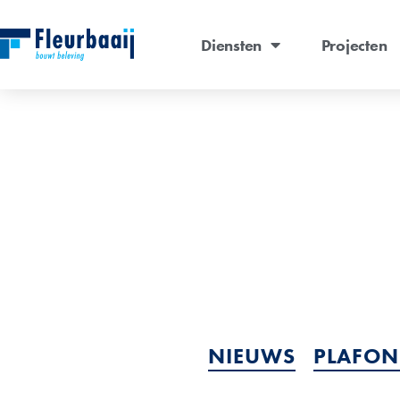
Diensten
Projecten
NIEUWS
PLAFON