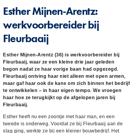
Esther Mijnen-Arentz:
werkvoorbereider bij
Fleurbaaij
Esther Mijnen-Arentz (36) is werkvoorbereider bij
Fleurbaaij, waar ze een kleine drie jaar geleden
begon nadat ze haar vorige baan had opgezegd.
Fleurbaaij ontving haar niet alleen met open armen,
maar gaf haar ook de kans om zich binnen het bedrijf
te ontwikkelen – in haar eigen tempo. We vroegen
haar hoe ze terugkijkt op de afgelopen jaren bij
Fleurbaaij.
Esther heeft nu een zoontje met haar man, en een
tweede is onderweg. Voordat ze bij Fleurbaaij aan de
slag ging, werkte ze bij een kleiner bouwbedrijf. Het