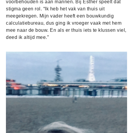
voorbehouden is aan mannen. Bij Esther speelt dat
stigma geen rol. “Ik heb het vak van thuis uit
meegekregen. Mijn vader heeft een bouwkundig
calculatiebureau, dus ging ik vroeger vaak met hem
mee naar de bouw. En als er thuis iets te klussen viel,
deed ik altijd mee.”