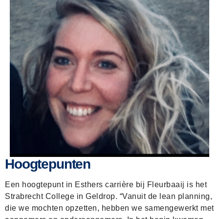
Hoogtepunten
Een hoogtepunt in Esthers carrière bij Fleurbaaij is het
Strabrecht College in Geldrop. “Vanuit de lean planning,
die we mochten opzetten, hebben we samengewerkt met