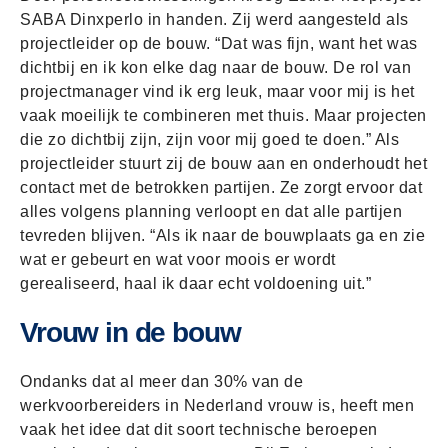
SABA Dinxperlo in handen. Zij werd aangesteld als
projectleider op de bouw. “Dat was fijn, want het was
dichtbij en ik kon elke dag naar de bouw. De rol van
projectmanager vind ik erg leuk, maar voor mij is het
vaak moeilijk te combineren met thuis. Maar projecten
die zo dichtbij zijn, zijn voor mij goed te doen.” Als
projectleider stuurt zij de bouw aan en onderhoudt het
contact met de betrokken partijen. Ze zorgt ervoor dat
alles volgens planning verloopt en dat alle partijen
tevreden blijven. “Als ik naar de bouwplaats ga en zie
wat er gebeurt en wat voor moois er wordt
gerealiseerd, haal ik daar echt voldoening uit.”
Vrouw in de bouw
Ondanks dat al meer dan 30% van de
werkvoorbereiders in Nederland vrouw is, heeft men
vaak het idee dat dit soort technische beroepen