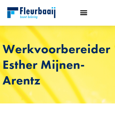
Werkvoorbereider
Esther Mijnen-
Arentz