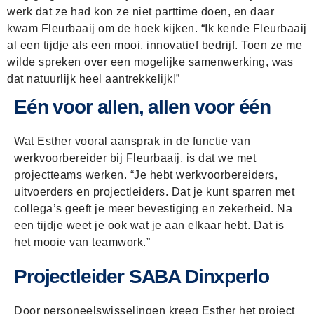
werk dat ze had kon ze niet parttime doen, en daar
kwam Fleurbaaij om de hoek kijken. “Ik kende Fleurbaaij
al een tijdje als een mooi, innovatief bedrijf. Toen ze me
wilde spreken over een mogelijke samenwerking, was
dat natuurlijk heel aantrekkelijk!”
Eén voor allen, allen voor één
Wat Esther vooral aansprak in de functie van
werkvoorbereider bij Fleurbaaij, is dat we met
projectteams werken. “Je hebt werkvoorbereiders,
uitvoerders en projectleiders. Dat je kunt sparren met
collega’s geeft je meer bevestiging en zekerheid. Na
een tijdje weet je ook wat je aan elkaar hebt. Dat is
het mooie van teamwork.”
Projectleider SABA Dinxperlo
Door personeelswisselingen kreeg Esther het project