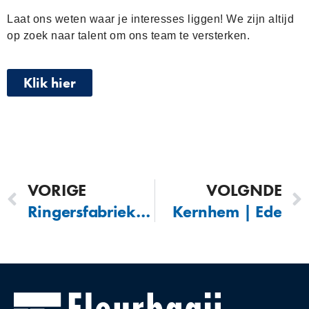
Laat ons weten waar je interesses liggen! We zijn altijd
op zoek naar talent om ons team te versterken.
Klik hier
VORIGE
VOLGNDE
Ringersfabriek Alkmaar
Kernhem | Ede