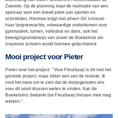
Zweede. Op de planning staat de realisatie van een
spelzaal voor een breed palet aan sporten en
activiteiten. Hiermee krijgt niet alleen GV Unisson
haar langverwachte, volwaardige onderkomen voor
gymnastiek, turnen, volleybal en dans, ook het
bewegingsonderwijs van zowel de Boekelose als
Usselose scholen wordt hiermee gefaciliteerd.
Mooi project voor Pieter
Pieter over het project: ‘’Voor Fleurbaaij is dit niet het
grootste project, maar zéker een van de leukste. Ik
vind het mooi om te zien dat de dorpsgenoten ons
voor dit soort klussen weten te vinden. Aan de
Boekeloërs: bedankt dat Fleurbaaij hieraan mee mag
werken.”