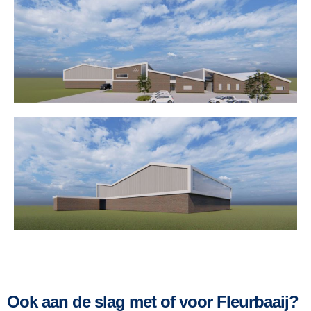
Ook aan de slag met of voor Fleurbaaij?