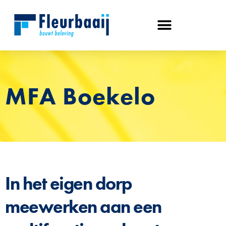
MFA Boekelo
In het eigen dorp
meewerken aan een