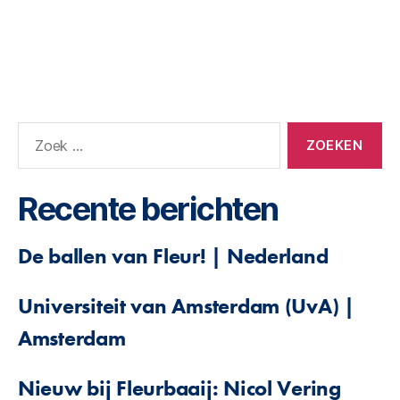
Recente berichten
De ballen van Fleur! | Nederland
Universiteit van Amsterdam (UvA) |
Amsterdam
Nieuw bij Fleurbaaij: Nicol Vering