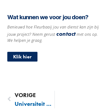
Wat kunnen we voor jou doen?
Benieuwd hoe Fleurbaaij jou van dienst kan zijn bij
contact
jouw project? Neem gerust
met ons op.
We helpen je graag.
Klik hier
VORIGE
Universiteit van Amsterdam (UvA) | Amsterdam