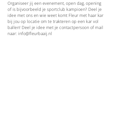
Organiseer jij een evenement, open dag, opening
of is bijvoorbeeld je sportclub kampioen? Deel je
idee met ons en wie weet komt Fleur met haar kar
bij jou op locatie om te trakteren op een kar vol
ballen! Deel je idee met je contactpersoon of mail
naar: info@fleurbaaij.nl