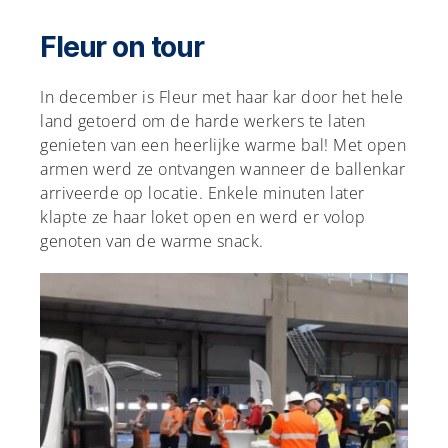
Fleur on tour
In december is Fleur met haar kar door het hele
land getoerd om de harde werkers te laten
genieten van een heerlijke warme bal! Met open
armen werd ze ontvangen wanneer de ballenkar
arriveerde op locatie. Enkele minuten later
klapte ze haar loket open en werd er volop
genoten van de warme snack.