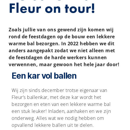
Fleur on tour!
Zoals jullie van ons gewend zijn komen wij
rond de feestdagen op de bouw een lekkere
warme bal bezorgen. In 2022 hebben we dit
anders aangepakt zodat we niet alleen met
de feestdagen de harde werkers kunnen
verwennen, maar gewoon het hele jaar door!
Een kar vol ballen
Wij zijn sinds december trotse eigenaar van
Fleur’s ballenkar, met deze kar wordt het
bezorgen en eten van een lekkere warme bal
een stuk leuker! Inladen, aanhaken en we zijn
onderweg. Alles wat we nodig hebben om
opvallend lekkere ballen uit te delen.