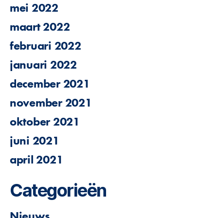
mei 2022
maart 2022
februari 2022
januari 2022
december 2021
november 2021
oktober 2021
juni 2021
april 2021
Categorieën
Nieuws