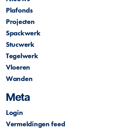
Plafonds
Projecten
Spackwerk
Stucwerk
Tegelwerk
Vloeren
Wanden
Meta
Login
Vermeldingen feed