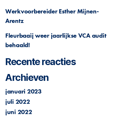
Werkvoorbereider Esther Mijnen-
Arentz
Fleurbaaij weer jaarlijkse VCA audit
behaald!
Recente reacties
Archieven
januari 2023
juli 2022
juni 2022