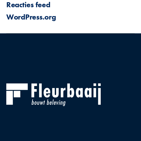
Reacties feed
WordPress.org