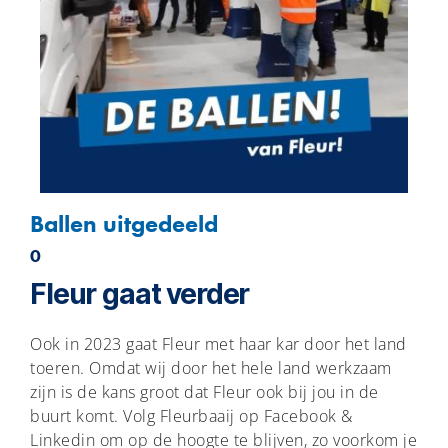
Ballen uitgedeeld
0
Fleur gaat verder
Ook in 2023 gaat Fleur met haar kar door het land
toeren. Omdat wij door het hele land werkzaam
zijn is de kans groot dat Fleur ook bij jou in de
buurt komt. Volg Fleurbaaij op Facebook &
Linkedin om op de hoogte te blijven, zo voorkom je