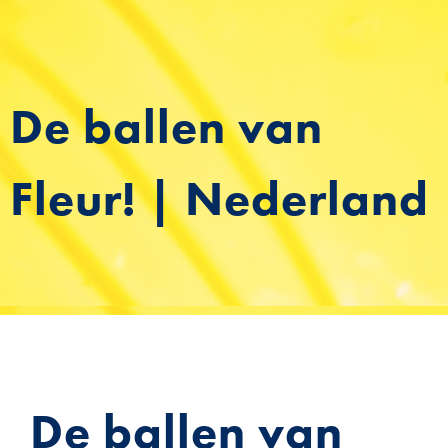
De ballen van
Fleur! | Nederland
De ballen van