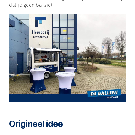
dat je geen bal ziet.
Origineel idee