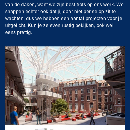
van de daken, want we zijn best trots op ons werk. We
snappen echter ook dat jij daar niet per se op zit te
wachten, dus we hebben een aantal projecten voor je
uitgelicht. Kun je ze even rustig bekijken, ook wel
eens prettig.