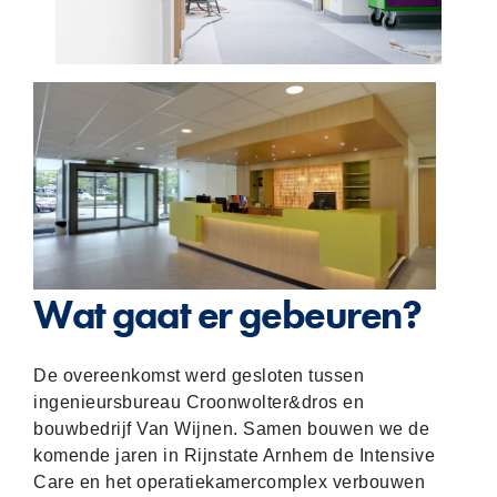
Wat gaat er gebeuren?
De overeenkomst werd gesloten tussen
ingenieursbureau Croonwolter&dros en
bouwbedrijf Van Wijnen.
Samen bouwen we de
komende jaren in Rijnstate Arnhem de Intensive
Care en het operatiekamercomplex verbouwen