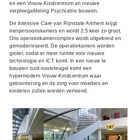
en een Vrouw-Kindcentrum en nieuwe
verpleegafdeling Psychiatrie bouwen.
De Intensive Care van Rijnstate Arnhem krijgt
eenpersoonskamers en wordt 2,5 keer zo groot.
Ons operatiekamercomplex wordt uitgebreid en
gemoderniseerd. De operatiekamers worden
groter, zodat er meer ruimte voor nieuwe
technologie en ICT komt. In een nieuw te
bouwen zuid-oostvleugel komt een
hypermodern Vrouw-Kindcentrum waar
geboortezorg en de zorg voor moeders en
kinderen zullen worden verleend.