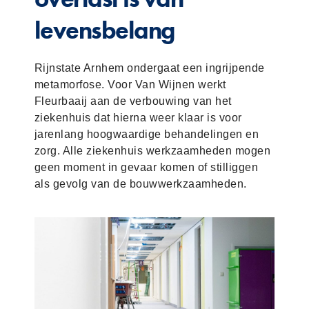
levensbelang​
Rijnstate Arnhem ondergaat een ingrijpende
metamorfose. Voor Van Wijnen werkt
Fleurbaaij aan de verbouwing van het
ziekenhuis dat hierna weer klaar is voor
jarenlang hoogwaardige behandelingen en
zorg. Alle ziekenhuis werkzaamheden mogen
geen moment in gevaar komen of stilliggen
als gevolg van de bouwwerkzaamheden.